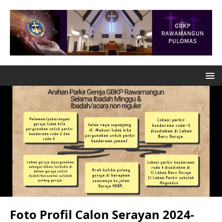
Foto Profil Calon Serayan 2024-