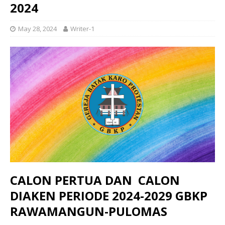
2024
May 28, 2024
Writer-1
CALON PERTUA DAN CALON
DIAKEN PERIODE 2024-2029 GBKP
RAWAMANGUN-PULOMAS