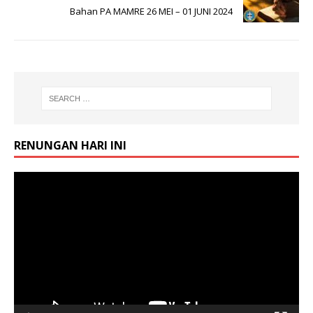
Bahan PA MAMRE 26 MEI – 01 JUNI 2024
RENUNGAN HARI INI
Video
Player