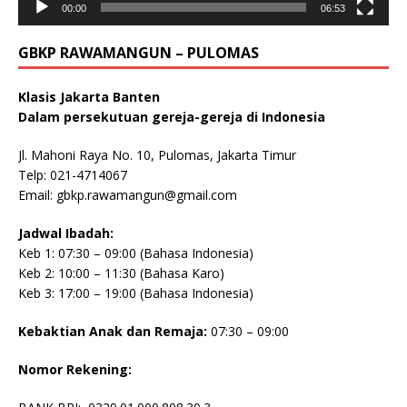
00:00
06:53
GBKP RAWAMANGUN – PULOMAS
Klasis Jakarta Banten
Dalam persekutuan gereja-gereja di Indonesia
Jl. Mahoni Raya No. 10, Pulomas, Jakarta Timur
Telp: 021-4714067
Email:
gbkp.rawamangun@gmail.com
Jadwal Ibadah:
Keb 1: 07:30 – 09:00 (Bahasa Indonesia)
Keb 2: 10:00 – 11:30 (Bahasa Karo)
Keb 3: 17:00 – 19:00 (Bahasa Indonesia)
Kebaktian Anak dan Remaja:
07:30 – 09:00
Nomor Rekening: