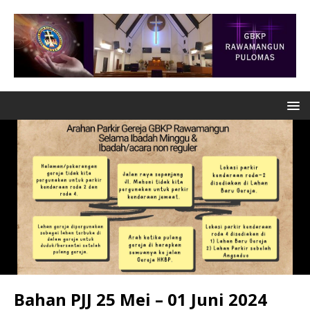
Bahan PJJ 25 Mei – 01 Juni 2024