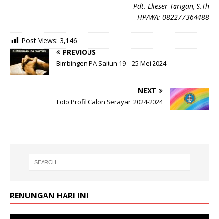
Pdt. Elieser Tarigan, S.Th
HP/WA: 082277364488
Post Views:
3,146
PREVIOUS
Bimbingen PA Saitun 19 – 25 Mei 2024
NEXT
Foto Profil Calon Serayan 2024-2024
RENUNGAN HARI INI
Video