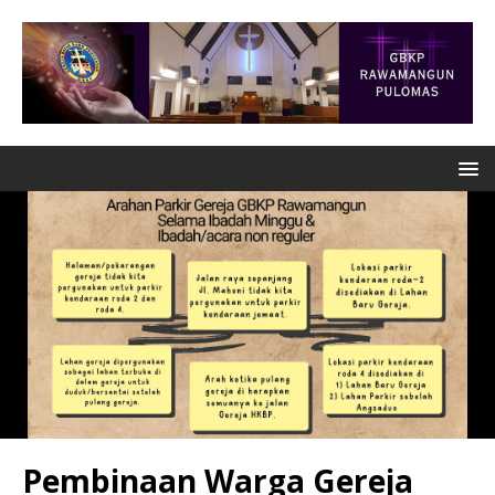
Pembinaan Warga Gereja