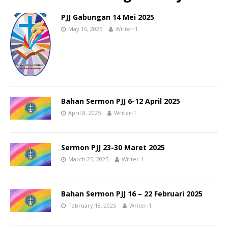
PJJ Gabungan 14 Mei 2025
May 16, 2025
Writer-1
Bahan Sermon PJJ 6-12 April 2025
April 8, 2025
Writer-1
Sermon PJJ 23-30 Maret 2025
March 25, 2025
Writer-1
Bahan Sermon PJJ 16 – 22 Februari 2025
February 18, 2025
Writer-1